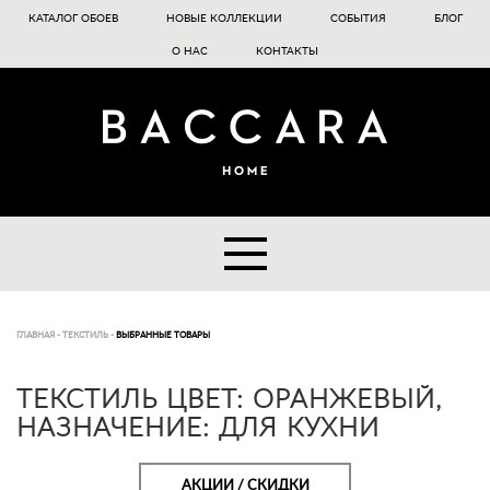
КАТАЛОГ ОБОЕВ
НОВЫЕ КОЛЛЕКЦИИ
СОБЫТИЯ
БЛОГ
О НАС
КОНТАКТЫ
ГЛАВНАЯ
-
ТЕКСТИЛЬ
-
ВЫБРАННЫЕ ТОВАРЫ
ТЕКСТИЛЬ ЦВЕТ: ОРАНЖЕВЫЙ,
НАЗНАЧЕНИЕ: ДЛЯ КУХНИ
АКЦИИ / СКИДКИ