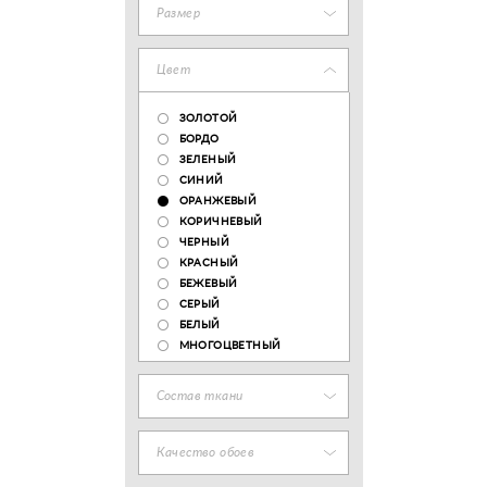
Размер
Цвет
ЗОЛОТОЙ
БОРДО
ЗЕЛЕНЫЙ
СИНИЙ
ОРАНЖЕВЫЙ
КОРИЧНЕВЫЙ
ЧЕРНЫЙ
КРАСНЫЙ
БЕЖЕВЫЙ
СЕРЫЙ
БЕЛЫЙ
МНОГОЦВЕТНЫЙ
Состав ткани
Качество обоев