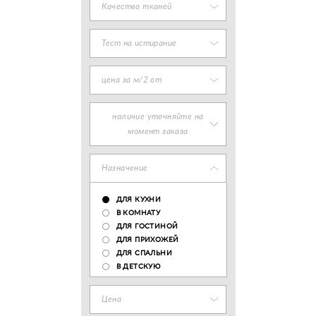
Качество тканей
Тест на истирание
цена за м/2 от
наличие уточняйте на
момент заказа
Назначение
ДЛЯ КУХНИ
В КОМНАТУ
ДЛЯ ГОСТИНОЙ
ДЛЯ ПРИХОЖЕЙ
ДЛЯ СПАЛЬНИ
В ДЕТСКУЮ
Цена