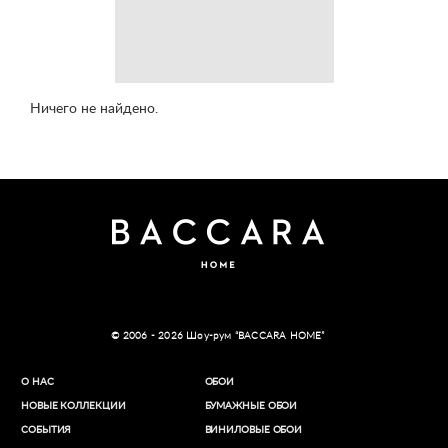
Ничего не найдено.
© 2006 - 2026 Шоу-рум “BACCARA HOME”
О НАС
ОБОИ
НОВЫЕ КОЛЛЕКЦИИ
БУМАЖНЫЕ ОБОИ
СОБЫТИЯ
ВИНИЛОВЫЕ ОБОИ​