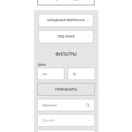
СКЛАДСКАЯ ПРОГРАММА
ПОД ЗАКАЗ
ФИЛЬТРЫ
Цена
ПРИМЕНИТЬ
Дизайн