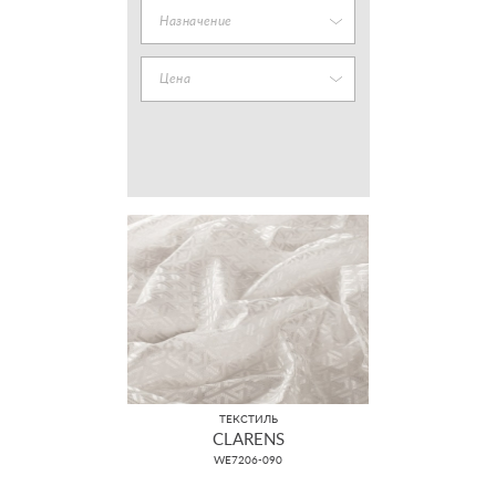
Назначение
Цена
ТЕКСТИЛЬ
CLARENS
WE7206-090