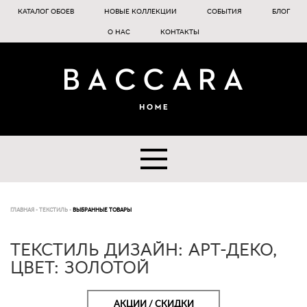
КАТАЛОГ ОБОЕВ
НОВЫЕ КОЛЛЕКЦИИ
СОБЫТИЯ
БЛОГ
О НАС
КОНТАКТЫ
ГЛАВНАЯ
-
ТЕКСТИЛЬ
-
ВЫБРАННЫЕ ТОВАРЫ
ТЕКСТИЛЬ ДИЗАЙН: АРТ-ДЕКО,
ЦВЕТ: ЗОЛОТОЙ
АКЦИИ / СКИДКИ