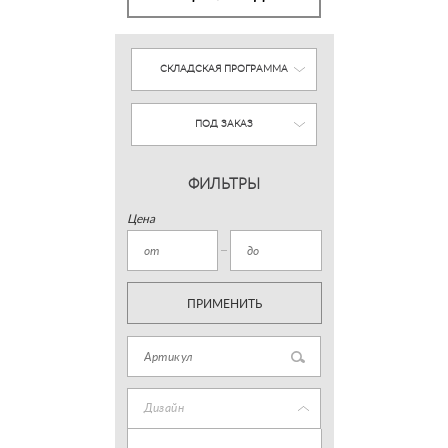
СКЛАДСКАЯ ПРОГРАММА
ПОД ЗАКАЗ
ФИЛЬТРЫ
Цена
ПРИМЕНИТЬ
Дизайн