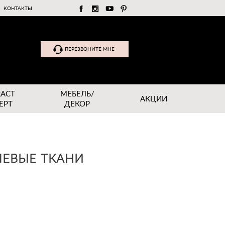
КОНТАКТЫ
ПЕРЕЗВОНИТЕ МНЕ
RACT
МЕБЕЛЬ/
АКЦИИ
EPT
ДЕКОР
ЛЕВЫЕ ТКАНИ