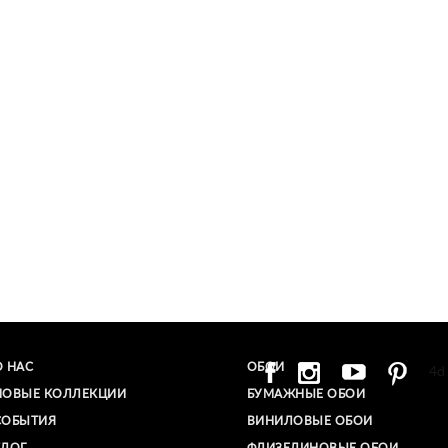
О НАС
ОБОИ
4d
НОВЫЕ КОЛЛЕКЦИИ
БУМАЖНЫЕ ОБОИ
СОБЫТИЯ
ВИНИЛОВЫЕ ОБОИ​