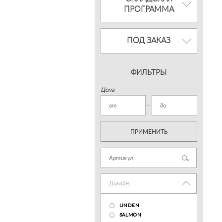
ПРОГРАММА
ПОД ЗАКАЗ
ФИЛЬТРЫ
Цена
ПРИМЕНИТЬ
Дизайн
LINDEN
SALMON