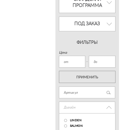
ПРОГРАММА
ПОД ЗАКАЗ
ФИЛЬТРЫ
Цена
ПРИМЕНИТЬ
Дизайн
LINDEN
SALMON