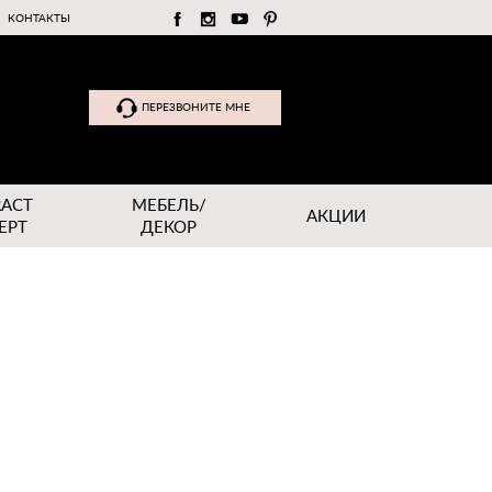
КОНТАКТЫ
ПЕРЕЗВОНИТЕ МНЕ
RACT
МЕБЕЛЬ/
АКЦИИ
EPT
ДЕКОР