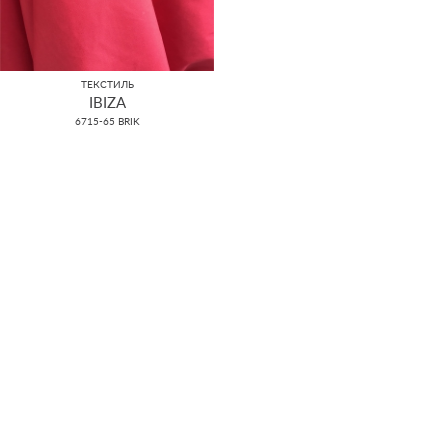
ТЕКСТИЛЬ
IBIZA
6715-65 BRIK