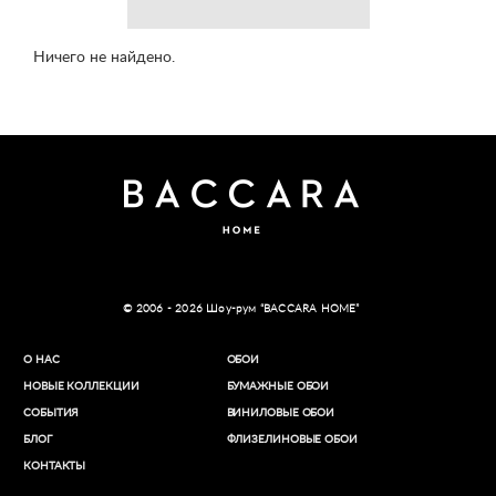
Ничего не найдено.
© 2006 - 2026 Шоу-рум “BACCARA HOME”
О НАС
ОБОИ
НОВЫЕ КОЛЛЕКЦИИ
БУМАЖНЫЕ ОБОИ
СОБЫТИЯ
ВИНИЛОВЫЕ ОБОИ​
БЛОГ
ФЛИЗЕЛИНОВЫЕ ОБОИ
КОНТАКТЫ