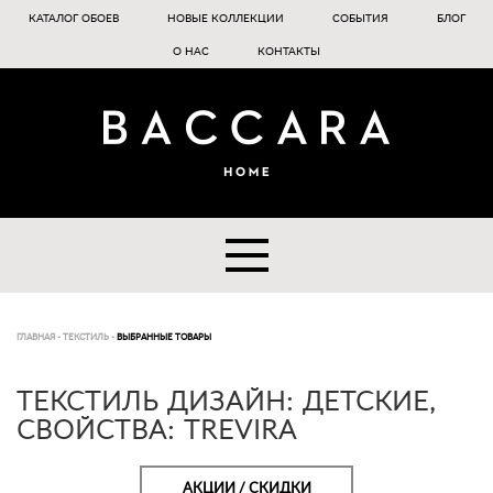
КАТАЛОГ ОБОЕВ
НОВЫЕ КОЛЛЕКЦИИ
СОБЫТИЯ
БЛОГ
О НАС
КОНТАКТЫ
ГЛАВНАЯ
-
ТЕКСТИЛЬ
-
ВЫБРАННЫЕ ТОВАРЫ
ТЕКСТИЛЬ ДИЗАЙН: ДЕТСКИЕ,
СВОЙСТВА: TREVIRA
АКЦИИ / СКИДКИ