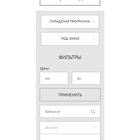
СКЛАДСКАЯ ПРОГРАММА
ПОД ЗАКАЗ
ФИЛЬТРЫ
Цена
ПРИМЕНИТЬ
Дизайн