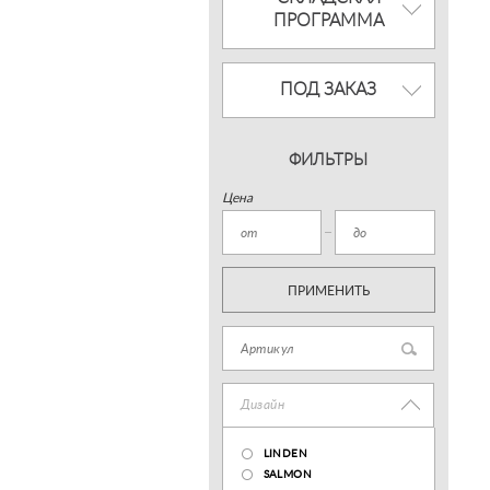
ПРОГРАММА
ПОД ЗАКАЗ
ФИЛЬТРЫ
Цена
ПРИМЕНИТЬ
Дизайн
LINDEN
SALMON