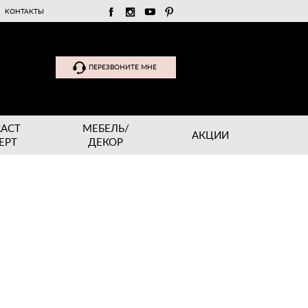
КОНТАКТЫ
ПЕРЕЗВОНИТЕ МНЕ
RACT
МЕБЕЛЬ/
АКЦИИ
EPT
ДЕКОР