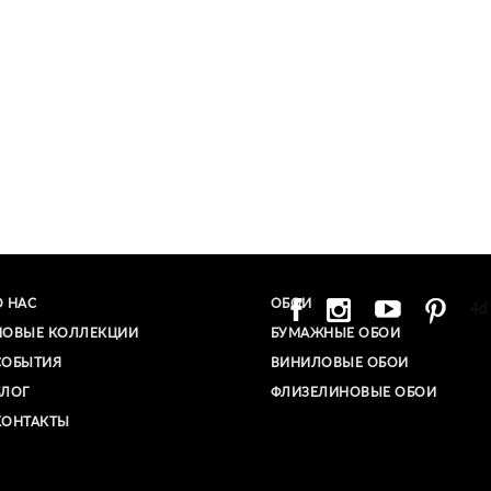
О НАС
ОБОИ
4d
НОВЫЕ КОЛЛЕКЦИИ
БУМАЖНЫЕ ОБОИ
СОБЫТИЯ
ВИНИЛОВЫЕ ОБОИ​
БЛОГ
ФЛИЗЕЛИНОВЫЕ ОБОИ
КОНТАКТЫ