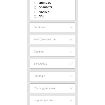
ВИСКОЗА
ПОЛИЭСТР
ХЛОПОК
ЛЕН
Свойства
Узор / имитация
Страна
В наличии
Раппорт
Повтор рисунка
ширина рулона