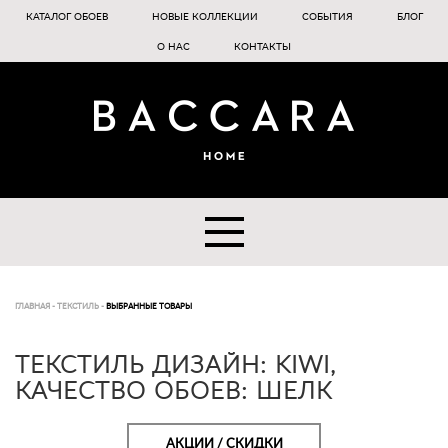
КАТАЛОГ ОБОЕВ
НОВЫЕ КОЛЛЕКЦИИ
СОБЫТИЯ
БЛОГ
О НАС
КОНТАКТЫ
ГЛАВНАЯ
-
ТЕКСТИЛЬ
-
ВЫБРАННЫЕ ТОВАРЫ
ТЕКСТИЛЬ ДИЗАЙН: KIWI,
КАЧЕСТВО ОБОЕВ: ШЕЛК
АКЦИИ / СКИДКИ