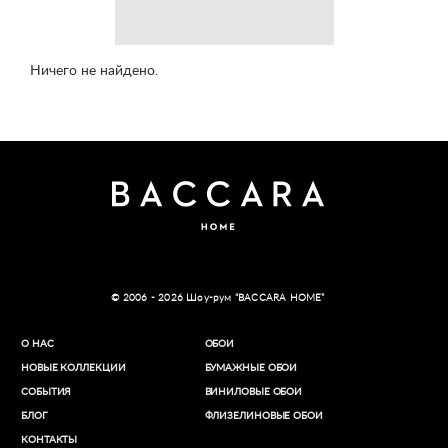
Ничего не найдено.
© 2006 - 2026 Шоу-рум “BACCARA HOME”
О НАС
ОБОИ
НОВЫЕ КОЛЛЕКЦИИ
БУМАЖНЫЕ ОБОИ
СОБЫТИЯ
ВИНИЛОВЫЕ ОБОИ​
БЛОГ
ФЛИЗЕЛИНОВЫЕ ОБОИ
КОНТАКТЫ