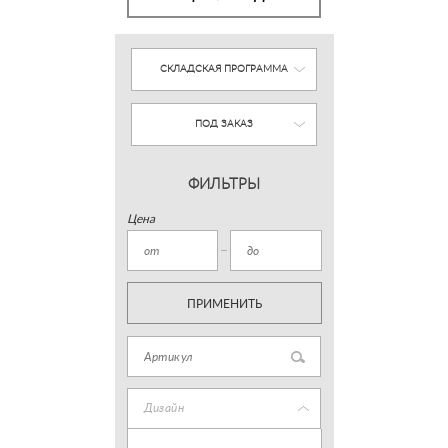
СКЛАДСКАЯ ПРОГРАММА
ПОД ЗАКАЗ
ФИЛЬТРЫ
Цена
ПРИМЕНИТЬ
Дизайн