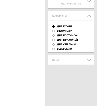
момент заказа
Назначение
ДЛЯ КУХНИ
В КОМНАТУ
ДЛЯ ГОСТИНОЙ
ДЛЯ ПРИХОЖЕЙ
ДЛЯ СПАЛЬНИ
В ДЕТСКУЮ
Цена