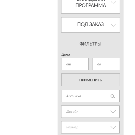
ПРОГРАММА
ПОД ЗАКАЗ
ФИЛЬТРЫ
Цена
ПРИМЕНИТЬ
Дизайн
Размер