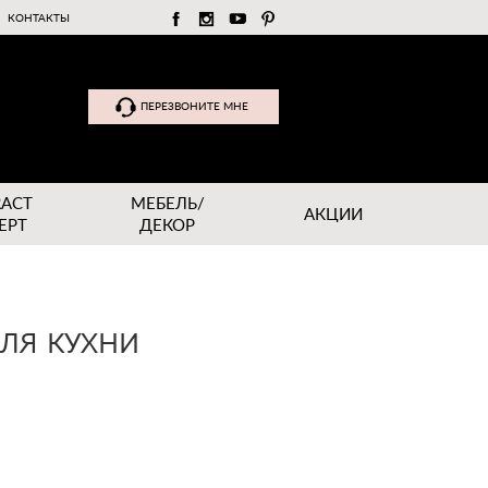
КОНТАКТЫ
ПЕРЕЗВОНИТЕ МНЕ
RACT
МЕБЕЛЬ/
АКЦИИ
EPT
ДЕКОР
ДЛЯ КУХНИ