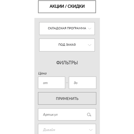
АКЦИИ / СКИДКИ
СКЛАДСКАЯ ПРОГРАММА
ПОД ЗАКАЗ
ФИЛЬТРЫ
Цена
ПРИМЕНИТЬ
Дизайн