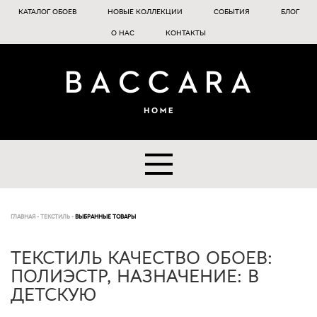
КАТАЛОГ ОБОЕВ
НОВЫЕ КОЛЛЕКЦИИ
СОБЫТИЯ
БЛОГ
О НАС
КОНТАКТЫ
ГЛАВНАЯ
-
ТЕКСТИЛЬ
-
ВЫБРАННЫЕ ТОВАРЫ
ТЕКСТИЛЬ КАЧЕСТВО ОБОЕВ:
ПОЛИЭСТР, НАЗНАЧЕНИЕ: В
ДЕТСКУЮ