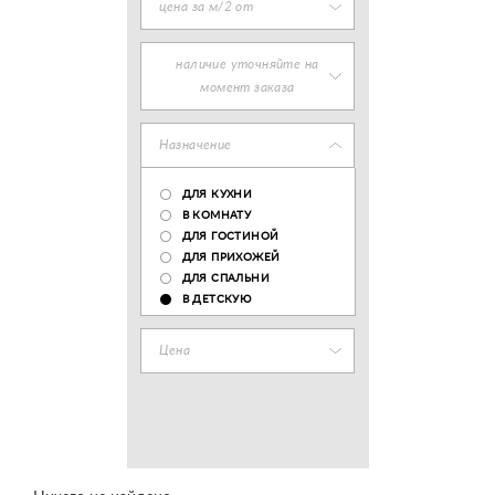
цена за м/2 от
наличие уточняйте на
момент заказа
Назначение
ДЛЯ КУХНИ
В КОМНАТУ
ДЛЯ ГОСТИНОЙ
ДЛЯ ПРИХОЖЕЙ
ДЛЯ СПАЛЬНИ
В ДЕТСКУЮ
Цена