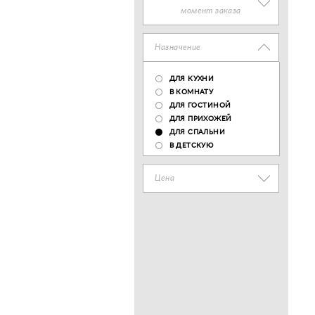
момент заказа
Назначение
ДЛЯ КУХНИ
В КОМНАТУ
ДЛЯ ГОСТИНОЙ
ДЛЯ ПРИХОЖЕЙ
ДЛЯ СПАЛЬНИ
В ДЕТСКУЮ
Цена