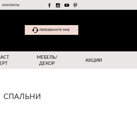
КОНТАКТЫ
ПЕРЕЗВОНИТЕ МНЕ
RACT
МЕБЕЛЬ/
АКЦИИ
EPT
ДЕКОР
Я СПАЛЬНИ