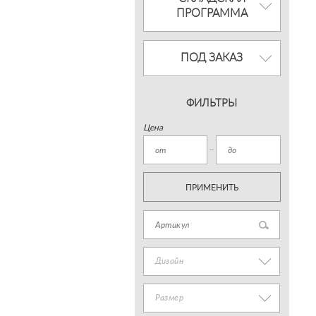
ПРОГРАММА
ПОД ЗАКАЗ
ФИЛЬТРЫ
Цена
ПРИМЕНИТЬ
Дизайн
Размер