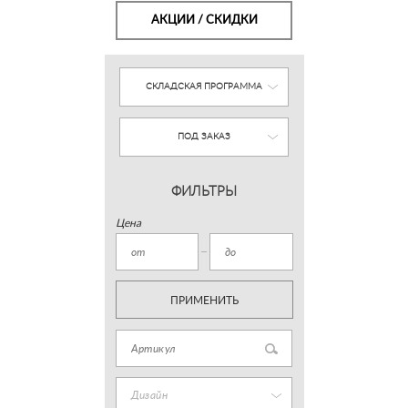
АКЦИИ / СКИДКИ
СКЛАДСКАЯ ПРОГРАММА
ПОД ЗАКАЗ
ФИЛЬТРЫ
Цена
ПРИМЕНИТЬ
Дизайн