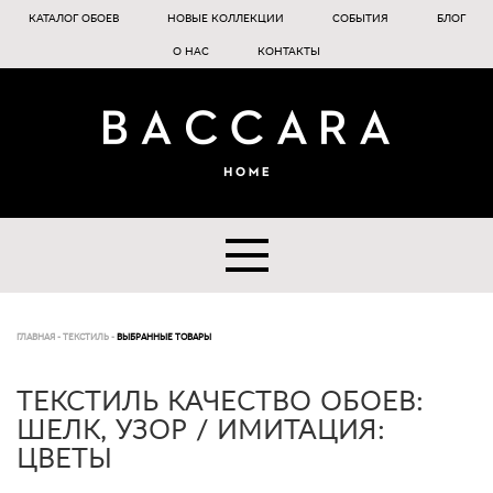
КАТАЛОГ ОБОЕВ
НОВЫЕ КОЛЛЕКЦИИ
СОБЫТИЯ
БЛОГ
О НАС
КОНТАКТЫ
ГЛАВНАЯ
-
ТЕКСТИЛЬ
-
ВЫБРАННЫЕ ТОВАРЫ
ТЕКСТИЛЬ КАЧЕСТВО ОБОЕВ:
ШЕЛК, УЗОР / ИМИТАЦИЯ:
ЦВЕТЫ