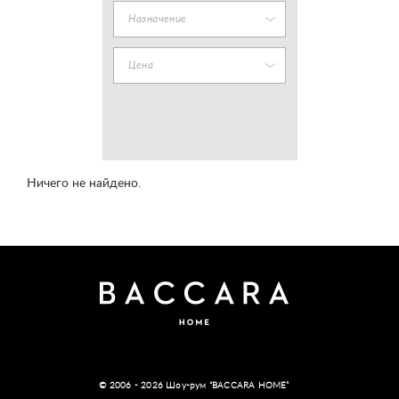
Назначение
Цена
Ничего не найдено.
© 2006 - 2026 Шоу-рум “BACCARA HOME”