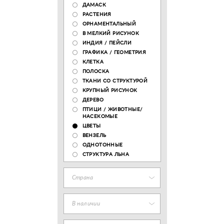
ДАМАСК
РАСТЕНИЯ
ОРНАМЕНТАЛЬНЫЙ
В МЕЛКИЙ РИСУНОК
ИНДИЯ / ПЕЙСЛИ
ГРАФИКА / ГЕОМЕТРИЯ
КЛЕТКА
ПОЛОСКА
ТКАНИ СО СТРУКТУРОЙ
КРУПНЫЙ РИСУНОК
ДЕРЕВО
ПТИЦИ / ЖИВОТНЫЕ/
НАСЕКОМЫЕ
ЦВЕТЫ
ВЕНЗЕЛЬ
ОДНОТОННЫЕ
СТРУКТУРА ЛЬНА
Страна
В наличии