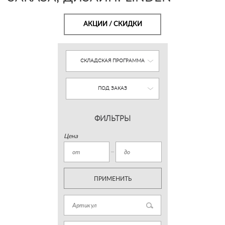
АКЦИИ / СКИДКИ
СКЛАДСКАЯ ПРОГРАММА
ПОД ЗАКАЗ
ФИЛЬТРЫ
Цена
ПРИМЕНИТЬ