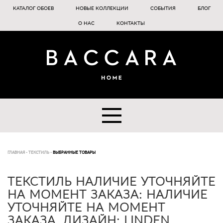
КАТАЛОГ ОБОЕВ
НОВЫЕ КОЛЛЕКЦИИ
СОБЫТИЯ
БЛОГ
О НАС
КОНТАКТЫ
ГЛАВНАЯ
-
ТЕКСТИЛЬ
-
ВЫБРАННЫЕ ТОВАРЫ
ТЕКСТИЛЬ НАЛИЧИЕ УТОЧНЯЙТЕ
НА МОМЕНТ ЗАКАЗА: НАЛИЧИЕ
УТОЧНЯЙТЕ НА МОМЕНТ
ЗАКАЗА, ДИЗАЙН: LINDEN