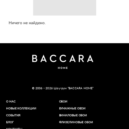
Ничего не найдено.
© 2006 - 2026 Шоу-рум “BACCARA HOME”
О НАС
ОБОИ
НОВЫЕ КОЛЛЕКЦИИ
БУМАЖНЫЕ ОБОИ
СОБЫТИЯ
ВИНИЛОВЫЕ ОБОИ​
БЛОГ
ФЛИЗЕЛИНОВЫЕ ОБОИ