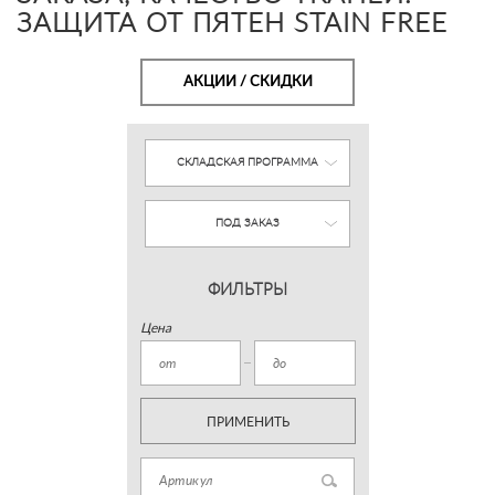
ЗАЩИТА ОТ ПЯТЕН STAIN FREE
АКЦИИ / СКИДКИ
СКЛАДСКАЯ ПРОГРАММА
ПОД ЗАКАЗ
ФИЛЬТРЫ
Цена
ПРИМЕНИТЬ