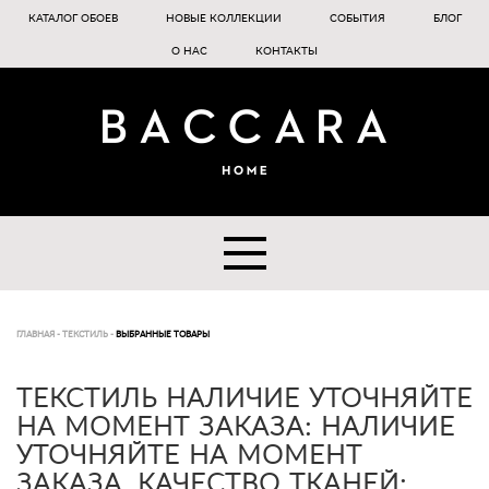
КАТАЛОГ ОБОЕВ
НОВЫЕ КОЛЛЕКЦИИ
СОБЫТИЯ
БЛОГ
О НАС
КОНТАКТЫ
ГЛАВНАЯ
-
ТЕКСТИЛЬ
-
ВЫБРАННЫЕ ТОВАРЫ
ТЕКСТИЛЬ НАЛИЧИЕ УТОЧНЯЙТЕ
НА МОМЕНТ ЗАКАЗА: НАЛИЧИЕ
УТОЧНЯЙТЕ НА МОМЕНТ
ЗАКАЗА, КАЧЕСТВО ТКАНЕЙ: