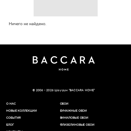
Ничего не найдено.
© 2006 - 2026 Шоу-рум “BACCARA HOME”
О НАС
ОБОИ
НОВЫЕ КОЛЛЕКЦИИ
БУМАЖНЫЕ ОБОИ
СОБЫТИЯ
ВИНИЛОВЫЕ ОБОИ​
БЛОГ
ФЛИЗЕЛИНОВЫЕ ОБОИ