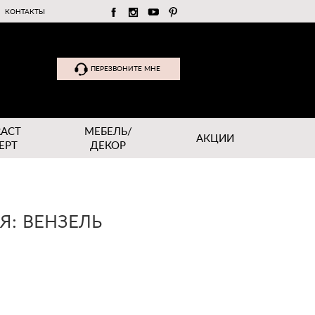
КОНТАКТЫ
ПЕРЕЗВОНИТЕ МНЕ
RACT
МЕБЕЛЬ/
АКЦИИ
EPT
ДЕКОР
Я: ВЕНЗЕЛЬ