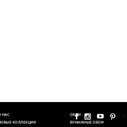
О НАС
ОБОИ
4d
НОВЫЕ КОЛЛЕКЦИИ
БУМАЖНЫЕ ОБОИ