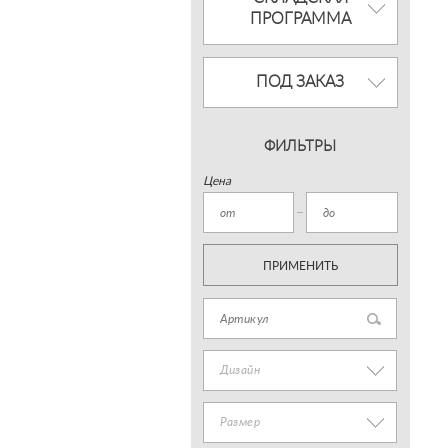
ПРОГРАММА
ПОД ЗАКАЗ
ФИЛЬТРЫ
Цена
ПРИМЕНИТЬ
Дизайн
Размер