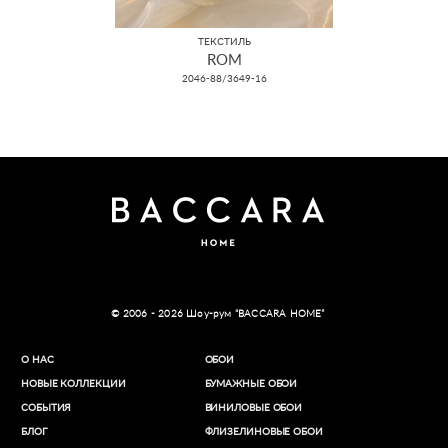
ТЕКСТИЛЬ
ROM
2046-88/3649-16
© 2006 - 2026 Шоу-рум “BACCARA HOME”
О НАС
ОБОИ
НОВЫЕ КОЛЛЕКЦИИ
БУМАЖНЫЕ ОБОИ
СОБЫТИЯ
ВИНИЛОВЫЕ ОБОИ​
БЛОГ
ФЛИЗЕЛИНОВЫЕ ОБОИ