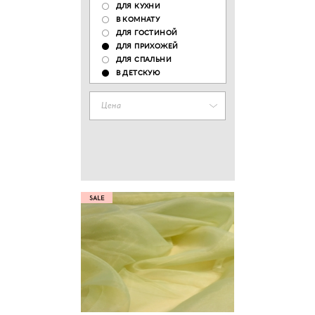
ДЛЯ КУХНИ
В КОМНАТУ
ДЛЯ ГОСТИНОЙ
ДЛЯ ПРИХОЖЕЙ
ДЛЯ СПАЛЬНИ
В ДЕТСКУЮ
Цена