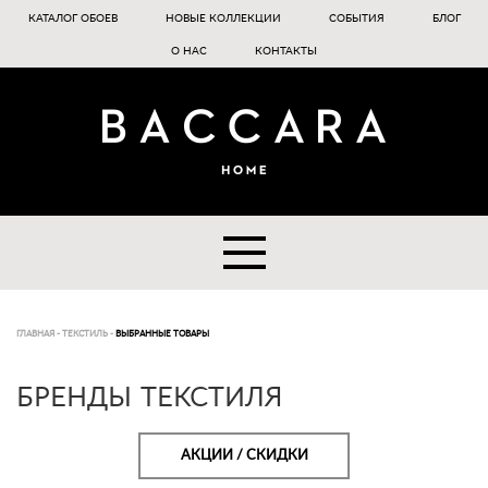
КАТАЛОГ ОБОЕВ
НОВЫЕ КОЛЛЕКЦИИ
СОБЫТИЯ
БЛОГ
О НАС
КОНТАКТЫ
ГЛАВНАЯ
-
ТЕКСТИЛЬ
-
ВЫБРАННЫЕ ТОВАРЫ
БРЕНДЫ ТЕКСТИЛЯ
АКЦИИ / СКИДКИ