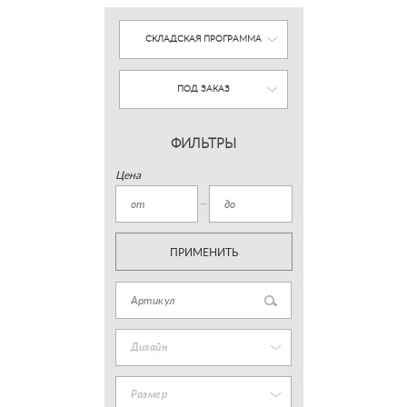
СКЛАДСКАЯ ПРОГРАММА
ПОД ЗАКАЗ
ФИЛЬТРЫ
Цена
ПРИМЕНИТЬ
Дизайн
Размер