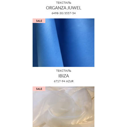
ТЕКСТИЛЬ
ORGANZA JUWEL
6498-30/3557-54
ТЕКСТИЛЬ
IBIZA
6717-94 AZUR