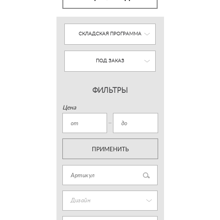
СКЛАДСКАЯ ПРОГРАММА
ПОД ЗАКАЗ
ФИЛЬТРЫ
Цена
ПРИМЕНИТЬ
Дизайн