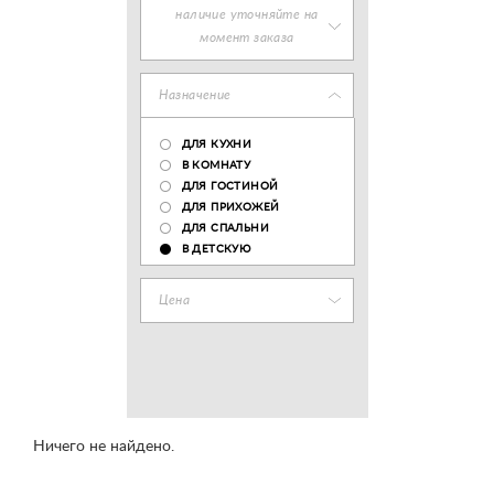
наличие уточняйте на
момент заказа
Назначение
ДЛЯ КУХНИ
В КОМНАТУ
ДЛЯ ГОСТИНОЙ
ДЛЯ ПРИХОЖЕЙ
ДЛЯ СПАЛЬНИ
В ДЕТСКУЮ
Цена
Ничего не найдено.