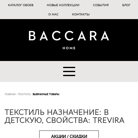
КАТАЛОГ ОБОЕВ
НОВЫЕ КОЛЛЕКЦИИ
СОБЫТИЯ
БЛОГ
О НАС
КОНТАКТЫ
ГЛАВНАЯ
-
ТЕКСТИЛЬ
-
ВЫБРАННЫЕ ТОВАРЫ
ТЕКСТИЛЬ НАЗНАЧЕНИЕ: В
ДЕТСКУЮ, СВОЙСТВА: TREVIRA
АКЦИИ / СКИДКИ