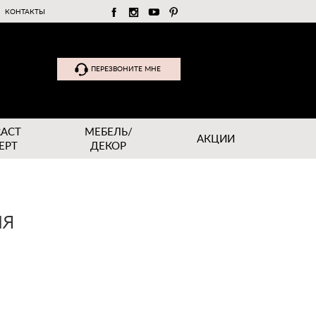
КОНТАКТЫ
ПЕРЕЗВОНИТЕ МНЕ
RACT
МЕБЕЛЬ/
АКЦИИ
EPT
ДЕКОР
ИЯ