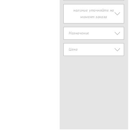
наличие уточняйте на
момент заказа
Назначение
Цена