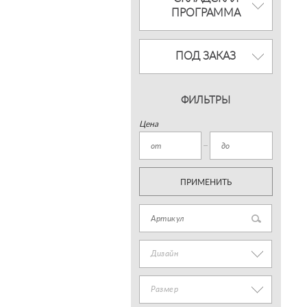
ПРОГРАММА
ПОД ЗАКАЗ
ФИЛЬТРЫ
Цена
ПРИМЕНИТЬ
Дизайн
Размер