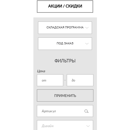
АКЦИИ / СКИДКИ
СКЛАДСКАЯ ПРОГРАММА
ПОД ЗАКАЗ
ФИЛЬТРЫ
Цена
ПРИМЕНИТЬ
Дизайн