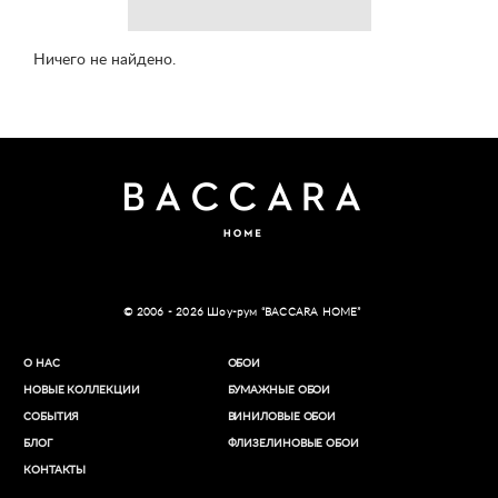
Ничего не найдено.
© 2006 - 2026 Шоу-рум “BACCARA HOME”
О НАС
ОБОИ
НОВЫЕ КОЛЛЕКЦИИ
БУМАЖНЫЕ ОБОИ
СОБЫТИЯ
ВИНИЛОВЫЕ ОБОИ​
БЛОГ
ФЛИЗЕЛИНОВЫЕ ОБОИ
КОНТАКТЫ