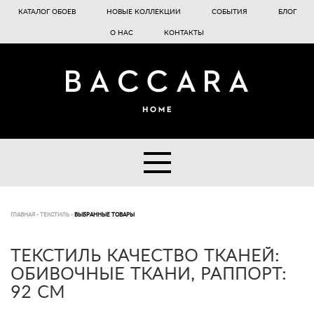
КАТАЛОГ ОБОЕВ
НОВЫЕ КОЛЛЕКЦИИ
СОБЫТИЯ
БЛОГ
О НАС
КОНТАКТЫ
ГЛАВНАЯ
-
ТЕКСТИЛЬ
-
ВЫБРАННЫЕ ТОВАРЫ
ТЕКСТИЛЬ КАЧЕСТВО ТКАНЕЙ:
ОБИВОЧНЫЕ ТКАНИ, РАППОРТ:
92 СМ