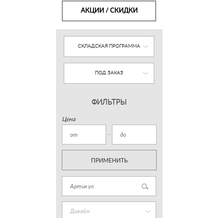
АКЦИИ / СКИДКИ
СКЛАДСКАЯ ПРОГРАММА
ПОД ЗАКАЗ
ФИЛЬТРЫ
Цена
ПРИМЕНИТЬ
Дизайн