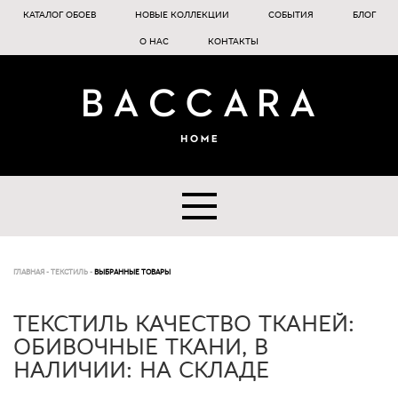
КАТАЛОГ ОБОЕВ
НОВЫЕ КОЛЛЕКЦИИ
СОБЫТИЯ
БЛОГ
О НАС
КОНТАКТЫ
ГЛАВНАЯ
-
ТЕКСТИЛЬ
-
ВЫБРАННЫЕ ТОВАРЫ
ТЕКСТИЛЬ КАЧЕСТВО ТКАНЕЙ:
ОБИВОЧНЫЕ ТКАНИ, В
НАЛИЧИИ: НА СКЛАДЕ