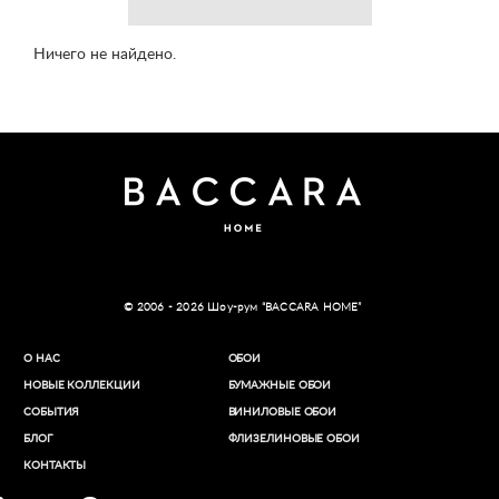
Ничего не найдено.
© 2006 - 2026 Шоу-рум “BACCARA HOME”
О НАС
ОБОИ
НОВЫЕ КОЛЛЕКЦИИ
БУМАЖНЫЕ ОБОИ
СОБЫТИЯ
ВИНИЛОВЫЕ ОБОИ​
БЛОГ
ФЛИЗЕЛИНОВЫЕ ОБОИ
КОНТАКТЫ