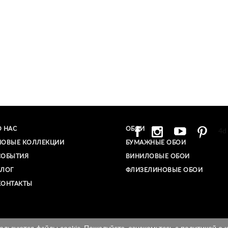
О НАС
ОБОИ
4d
НОВЫЕ КОЛЛЕКЦИИ
БУМАЖНЫЕ ОБОИ
СОБЫТИЯ
ВИНИЛОВЫЕ ОБОИ​
БЛОГ
ФЛИЗЕЛИНОВЫЕ ОБОИ
КОНТАКТЫ