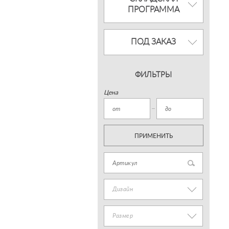
ПРОГРАММА
ПОД ЗАКАЗ
ФИЛЬТРЫ
Цена
ПРИМЕНИТЬ
Дизайн
Размер