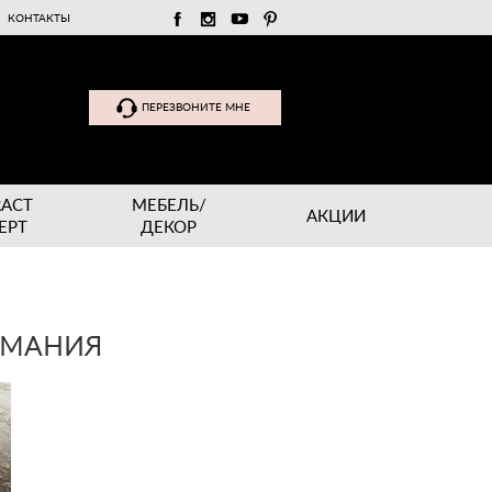
КОНТАКТЫ
ПЕРЕЗВОНИТЕ МНЕ
RACT
МЕБЕЛЬ/
АКЦИИ
EPT
ДЕКОР
ЕРМАНИЯ