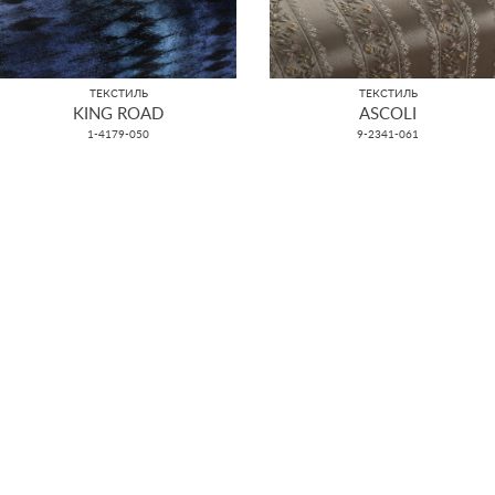
ТЕКСТИЛЬ
ТЕКСТИЛЬ
KING ROAD
ASCOLI
1-4179-050
9-2341-061