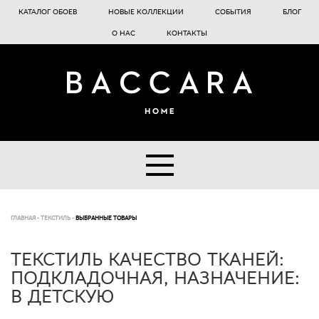
КАТАЛОГ ОБОЕВ
НОВЫЕ КОЛЛЕКЦИИ
СОБЫТИЯ
БЛОГ
О НАС
КОНТАКТЫ
ГЛАВНАЯ
-
ТЕКСТИЛЬ
-
ВЫБРАННЫЕ ТОВАРЫ
ТЕКСТИЛЬ КАЧЕСТВО ТКАНЕЙ:
ПОДКЛАДОЧНАЯ, НАЗНАЧЕНИЕ:
В ДЕТСКУЮ