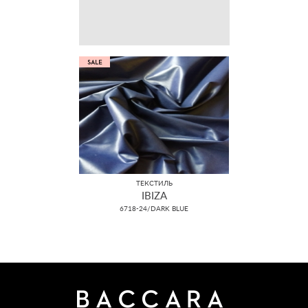
ТЕКСТИЛЬ
IBIZA
6718-24/DARK BLUE