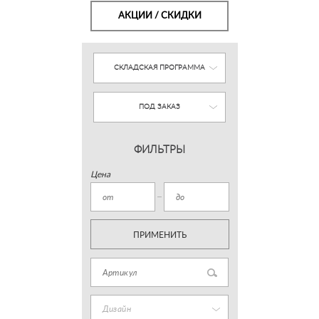
АКЦИИ / СКИДКИ
СКЛАДСКАЯ ПРОГРАММА
ПОД ЗАКАЗ
ФИЛЬТРЫ
Цена
ПРИМЕНИТЬ
Дизайн