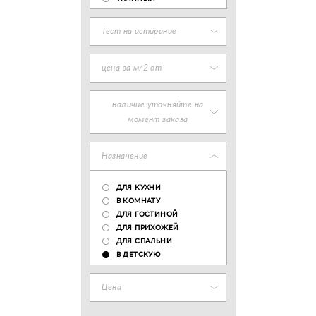
Тест на истирание
цена за м/2 от
наличие уточняйте на
момент заказа
Назначение
ДЛЯ КУХНИ
В КОМНАТУ
ДЛЯ ГОСТИНОЙ
ДЛЯ ПРИХОЖЕЙ
ДЛЯ СПАЛЬНИ
В ДЕТСКУЮ
Цена