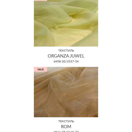
ТЕКСТИЛЬ
ORGANZA JUWEL
6498-30/3557-54
ТЕКСТИЛЬ
ROM