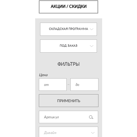
АКЦИИ / СКИДКИ
СКЛАДСКАЯ ПРОГРАММА
ПОД ЗАКАЗ
ФИЛЬТРЫ
Цена
ПРИМЕНИТЬ
Дизайн