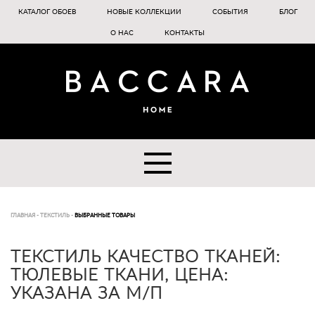
КАТАЛОГ ОБОЕВ
НОВЫЕ КОЛЛЕКЦИИ
СОБЫТИЯ
БЛОГ
О НАС
КОНТАКТЫ
ГЛАВНАЯ
-
ТЕКСТИЛЬ
-
ВЫБРАННЫЕ ТОВАРЫ
ТЕКСТИЛЬ КАЧЕСТВО ТКАНЕЙ:
ТЮЛЕВЫЕ ТКАНИ, ЦЕНА:
УКАЗАНА ЗА М/П