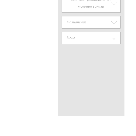
наличие уточняйте на
момент заказа
Назначение
Цена