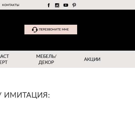
КОНТАКТЫ
ПЕРЕЗВОНИТЕ МНЕ
RACT
МЕБЕЛЬ/
АКЦИИ
EPT
ДЕКОР
/ ИМИТАЦИЯ: