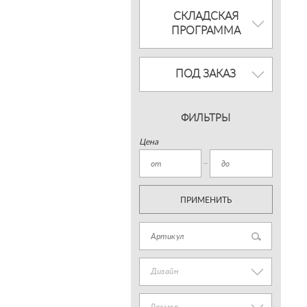
СКЛАДСКАЯ
ПРОГРАММА
ПОД ЗАКАЗ
ФИЛЬТРЫ
Цена
ПРИМЕНИТЬ
Дизайн