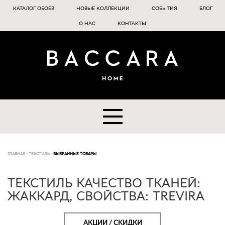
КАТАЛОГ ОБОЕВ
НОВЫЕ КОЛЛЕКЦИИ
СОБЫТИЯ
БЛОГ
О НАС
КОНТАКТЫ
ГЛАВНАЯ
-
ТЕКСТИЛЬ
-
ВЫБРАННЫЕ ТОВАРЫ
ТЕКСТИЛЬ КАЧЕСТВО ТКАНЕЙ:
ЖАККАРД, СВОЙСТВА: TREVIRA
АКЦИИ / СКИДКИ