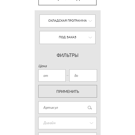
СКЛАДСКАЯ ПРОГРАММА
ПОД ЗАКАЗ
ФИЛЬТРЫ
Цена
ПРИМЕНИТЬ
Дизайн