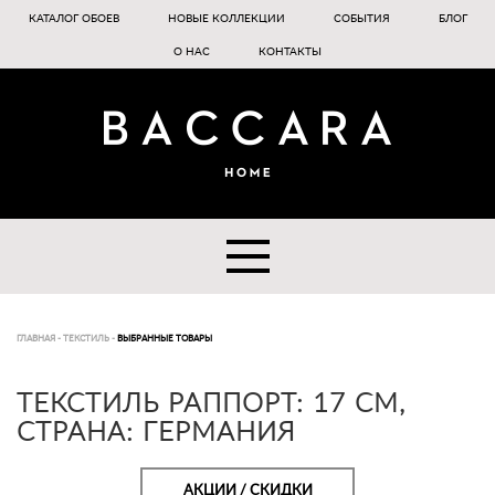
КАТАЛОГ ОБОЕВ
НОВЫЕ КОЛЛЕКЦИИ
СОБЫТИЯ
БЛОГ
О НАС
КОНТАКТЫ
ГЛАВНАЯ
-
ТЕКСТИЛЬ
-
ВЫБРАННЫЕ ТОВАРЫ
ТЕКСТИЛЬ РАППОРТ: 17 CM,
СТРАНА: ГЕРМАНИЯ
АКЦИИ / СКИДКИ