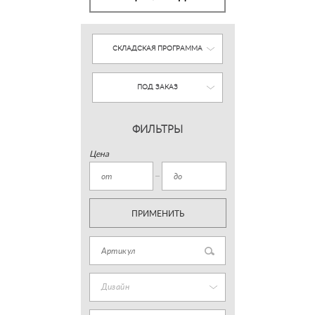
СКЛАДСКАЯ ПРОГРАММА
ПОД ЗАКАЗ
ФИЛЬТРЫ
Цена
ПРИМЕНИТЬ
Дизайн