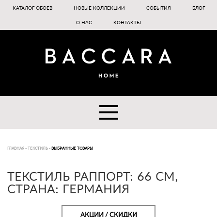
КАТАЛОГ ОБОЕВ
НОВЫЕ КОЛЛЕКЦИИ
СОБЫТИЯ
БЛОГ
О НАС
КОНТАКТЫ
ГЛАВНАЯ
-
ТЕКСТИЛЬ
-
ВЫБРАННЫЕ ТОВАРЫ
ТЕКСТИЛЬ РАППОРТ: 66 СМ,
СТРАНА: ГЕРМАНИЯ
АКЦИИ / СКИДКИ