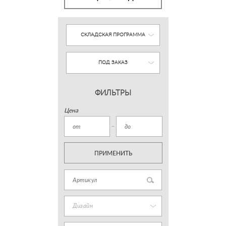
СКЛАДСКАЯ ПРОГРАММА
ПОД ЗАКАЗ
ФИЛЬТРЫ
Цена
ПРИМЕНИТЬ
Дизайн