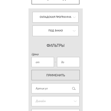
СКЛАДСКАЯ ПРОГРАММА
ПОД ЗАКАЗ
ФИЛЬТРЫ
Цена
ПРИМЕНИТЬ
Дизайн