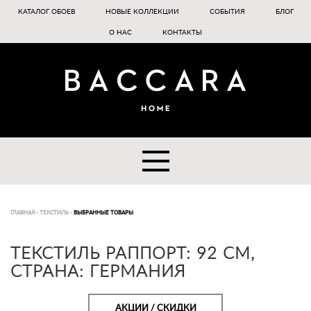
КАТАЛОГ ОБОЕВ
НОВЫЕ КОЛЛЕКЦИИ
СОБЫТИЯ
БЛОГ
О НАС
КОНТАКТЫ
ГЛАВНАЯ
-
ТЕКСТИЛЬ
-
ВЫБРАННЫЕ ТОВАРЫ
ТЕКСТИЛЬ РАППОРТ: 92 СМ,
СТРАНА: ГЕРМАНИЯ
АКЦИИ / СКИДКИ