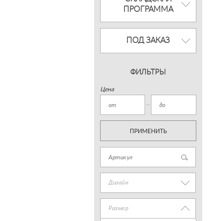
ПРОГРАММА
ПОД ЗАКАЗ
ФИЛЬТРЫ
Цена
ПРИМЕНИТЬ
Дизайн
Размер