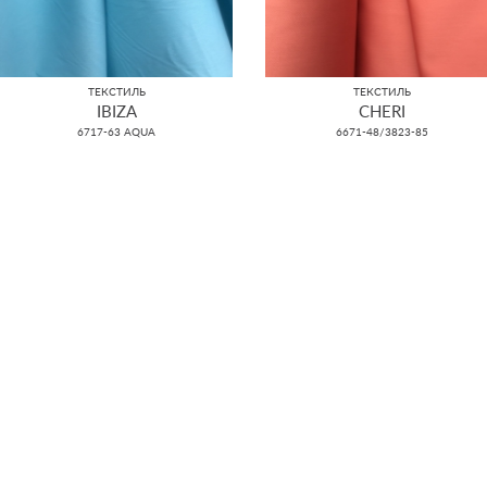
ТЕКСТИЛЬ
ТЕКСТИЛЬ
IBIZA
CHERI
6717-63 AQUA
6671-48/3823-85