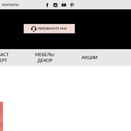
КОНТАКТЫ
ПЕРЕЗВОНИТЕ МНЕ
RACT
МЕБЕЛЬ/
АКЦИИ
EPT
ДЕКОР