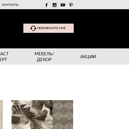
КОНТАКТЫ
ПЕРЕЗВОНИТЕ МНЕ
RACT
МЕБЕЛЬ/
АКЦИИ
EPT
ДЕКОР