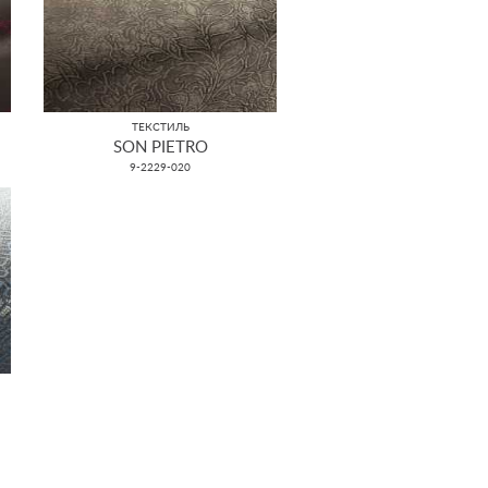
ТЕКСТИЛЬ
SON PIETRO
9-2229-020