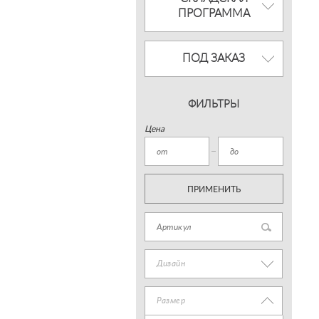
ПРОГРАММА
ПОД ЗАКАЗ
ФИЛЬТРЫ
Цена
ПРИМЕНИТЬ
Дизайн
Размер