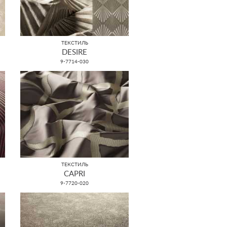
ТЕКСТИЛЬ
DESIRE
9-7714-030
ТЕКСТИЛЬ
CAPRI
9-7720-020