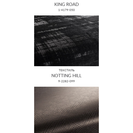
KING ROAD
1-4179-050
ТЕКСТИЛЬ
NOTTING HILL
9-2282-099