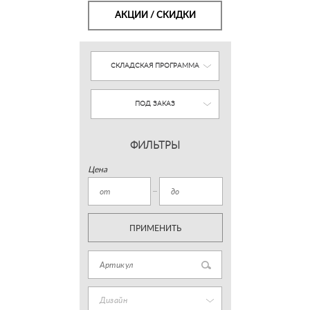
АКЦИИ / СКИДКИ
СКЛАДСКАЯ ПРОГРАММА
ПОД ЗАКАЗ
ФИЛЬТРЫ
Цена
ПРИМЕНИТЬ
Дизайн