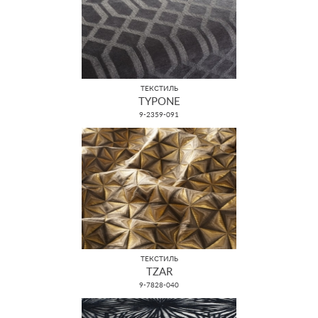
ТЕКСТИЛЬ
TYPONE
9-2359-091
ТЕКСТИЛЬ
TZAR
9-7828-040