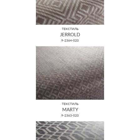
ТЕКСТИЛЬ
JERROLD
9-2364-020
ТЕКСТИЛЬ
MARTY
9-2363-020