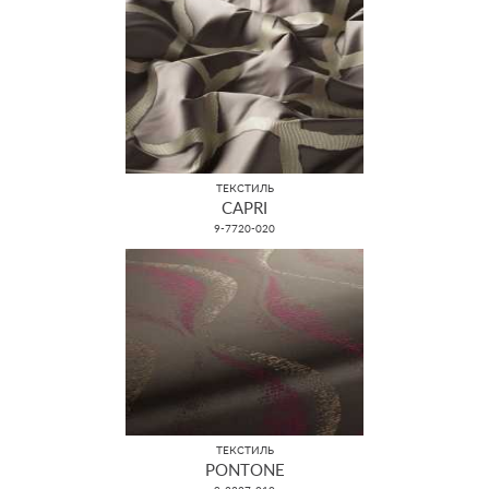
ТЕКСТИЛЬ
CAPRI
9-7720-020
ТЕКСТИЛЬ
PONTONE