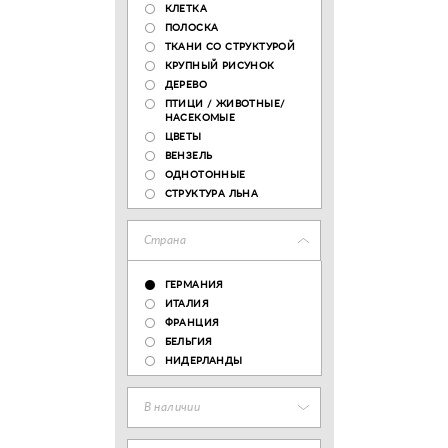
КЛЕТКА
ПОЛОСКА
ТКАНИ СО СТРУКТУРОЙ
КРУПНЫЙ РИСУНОК
ДЕРЕВО
ПТИЦИ / ЖИВОТНЫЕ/
НАСЕКОМЫЕ
ЦВЕТЫ
ВЕНЗЕЛЬ
ОДНОТОННЫЕ
СТРУКТУРА ЛЬНА
Страна
ГЕРМАНИЯ
ИТАЛИЯ
ФРАНЦИЯ
БЕЛЬГИЯ
НИДЕРЛАНДЫ
В наличии