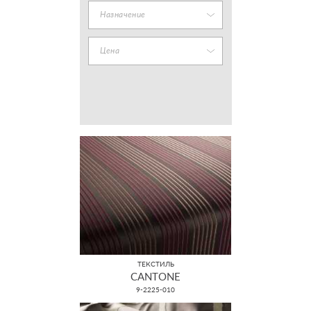
Назначение
Цена
ТЕКСТИЛЬ
CANTONE
9-2225-010