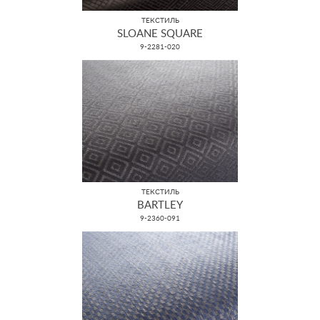
ТЕКСТИЛЬ
SLOANE SQUARE
9-2281-020
ТЕКСТИЛЬ
BARTLEY
9-2360-091