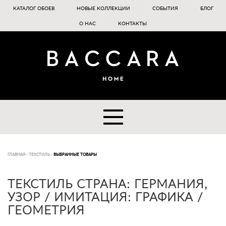
КАТАЛОГ ОБОЕВ
НОВЫЕ КОЛЛЕКЦИИ
СОБЫТИЯ
БЛОГ
О НАС
КОНТАКТЫ
ГЛАВНАЯ
-
ТЕКСТИЛЬ
-
ВЫБРАННЫЕ ТОВАРЫ
ТЕКСТИЛЬ СТРАНА: ГЕРМАНИЯ,
УЗОР / ИМИТАЦИЯ: ГРАФИКА /
ГЕОМЕТРИЯ