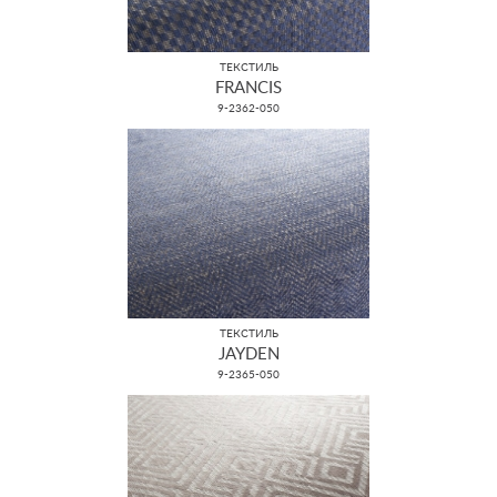
ТЕКСТИЛЬ
FRANCIS
9-2362-050
ТЕКСТИЛЬ
JAYDEN
9-2365-050