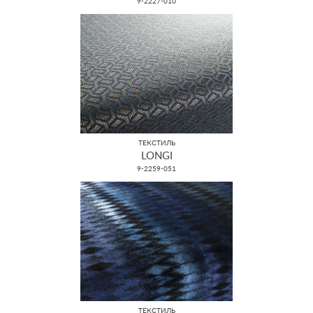
9-2227-010
ТЕКСТИЛЬ
LONGI
9-2259-051
ТЕКСТИЛЬ