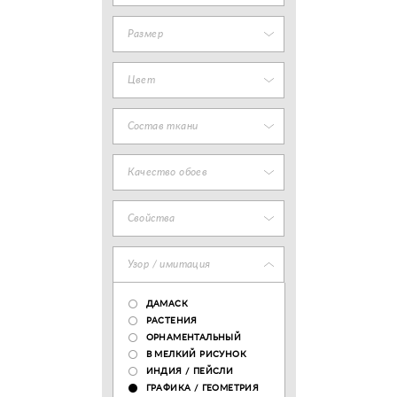
Размер
Цвет
Состав ткани
Качество обоев
Свойства
Узор / имитация
ДАМАСК
РАСТЕНИЯ
ОРНАМЕНТАЛЬНЫЙ
В МЕЛКИЙ РИСУНОК
ИНДИЯ / ПЕЙСЛИ
ГРАФИКА / ГЕОМЕТРИЯ