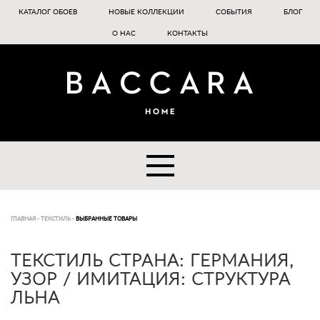
КАТАЛОГ ОБОЕВ
НОВЫЕ КОЛЛЕКЦИИ
СОБЫТИЯ
БЛОГ
О НАС
КОНТАКТЫ
ГЛАВНАЯ
-
ТЕКСТИЛЬ
-
ВЫБРАННЫЕ ТОВАРЫ
ТЕКСТИЛЬ СТРАНА: ГЕРМАНИЯ,
УЗОР / ИМИТАЦИЯ: СТРУКТУРА
ЛЬНА