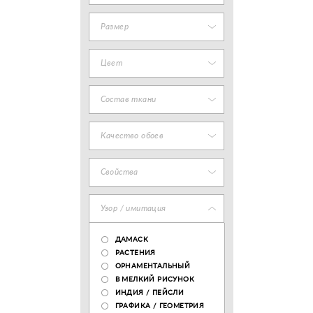
Размер
Цвет
Состав ткани
Качество обоев
Свойства
Узор / имитация
ДАМАСК
РАСТЕНИЯ
ОРНАМЕНТАЛЬНЫЙ
В МЕЛКИЙ РИСУНОК
ИНДИЯ / ПЕЙСЛИ
ГРАФИКА / ГЕОМЕТРИЯ