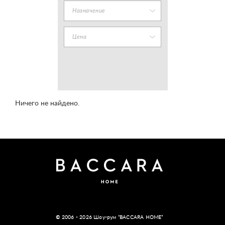
Назначение
Цена
Ничего не найдено.
© 2006 - 2026 Шоу-рум “BACCARA HOME”