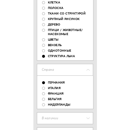
КЛЕТКА
ПОЛОСКА
ТКАНИ СО СТРУКТУРОЙ
КРУПНЫЙ РИСУНОК
ДЕРЕВО
ПТИЦИ / ЖИВОТНЫЕ/
НАСЕКОМЫЕ
ЦВЕТЫ
ВЕНЗЕЛЬ
ОДНОТОННЫЕ
СТРУКТУРА ЛЬНА
Страна
ГЕРМАНИЯ
ИТАЛИЯ
ФРАНЦИЯ
БЕЛЬГИЯ
НИДЕРЛАНДЫ
В наличии