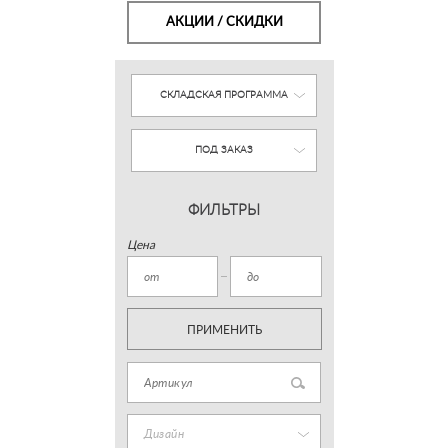
АКЦИИ / СКИДКИ
СКЛАДСКАЯ ПРОГРАММА
ПОД ЗАКАЗ
ФИЛЬТРЫ
Цена
ПРИМЕНИТЬ
Дизайн