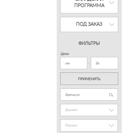
ПРОГРАММА
ПОД ЗАКАЗ
ФИЛЬТРЫ
Цена
ПРИМЕНИТЬ
Дизайн
Размер