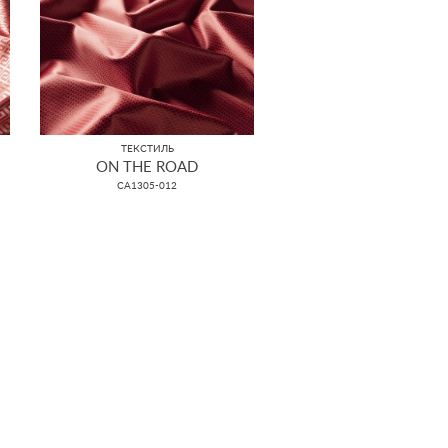
ТЕКСТИЛЬ
ON THE ROAD
CA1305-012