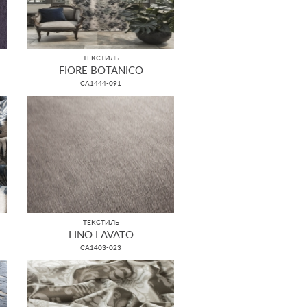
ТЕКСТИЛЬ
FIORE BOTANICO
CA1444-091
ТЕКСТИЛЬ
LINO LAVATO
CA1403-023