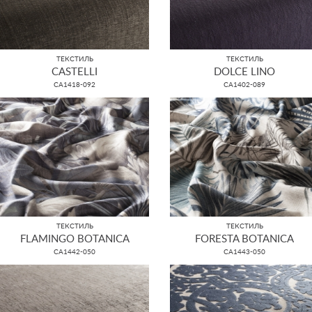
ТЕКСТИЛЬ
ТЕКСТИЛЬ
CASTELLI
DOLCE LINO
CA1418-092
CA1402-089
ТЕКСТИЛЬ
ТЕКСТИЛЬ
FLAMINGO BOTANICA
FORESTA BOTANICA
CA1442-050
CA1443-050