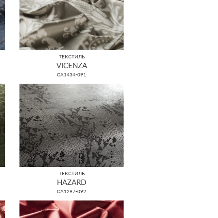
ТЕКСТИЛЬ
VICENZA
CA1434-091
ТЕКСТИЛЬ
HAZARD
CA1297-092