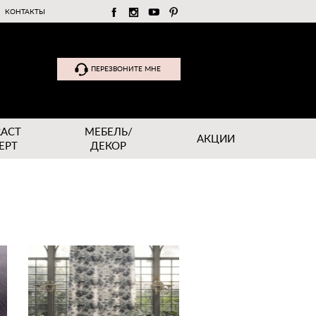
КОНТАКТЫ
ПЕРЕЗВОНИТЕ МНЕ
RACT
МЕБЕЛЬ/
АКЦИИ
EPT
ДЕКОР