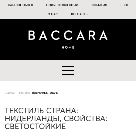
КАТАЛОГ ОБОЕВ
НОВЫЕ КОЛЛЕКЦИИ
СОБЫТИЯ
БЛОГ
О НАС
КОНТАКТЫ
ГЛАВНАЯ
-
ТЕКСТИЛЬ
-
ВЫБРАННЫЕ ТОВАРЫ
ТЕКСТИЛЬ СТРАНА:
НИДЕРЛАНДЫ, СВОЙСТВА:
СВЕТОСТОЙКИЕ