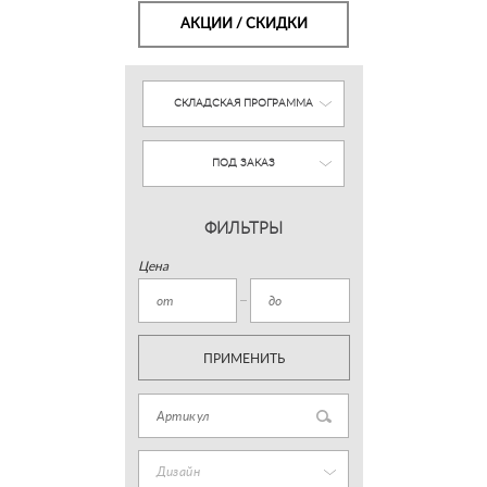
АКЦИИ / СКИДКИ
СКЛАДСКАЯ ПРОГРАММА
ПОД ЗАКАЗ
ФИЛЬТРЫ
Цена
ПРИМЕНИТЬ
Дизайн