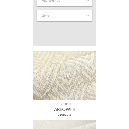
Назначение
Цена
ТЕКСТИЛЬ
ARROWFR
110892-2