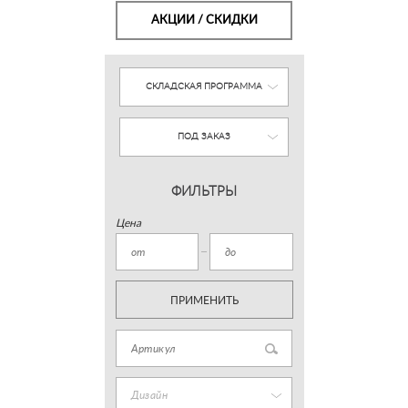
АКЦИИ / СКИДКИ
СКЛАДСКАЯ ПРОГРАММА
ПОД ЗАКАЗ
ФИЛЬТРЫ
Цена
ПРИМЕНИТЬ
Дизайн