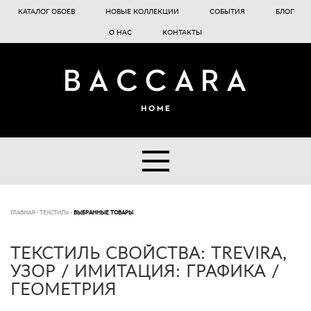
КАТАЛОГ ОБОЕВ
НОВЫЕ КОЛЛЕКЦИИ
СОБЫТИЯ
БЛОГ
О НАС
КОНТАКТЫ
ГЛАВНАЯ
-
ТЕКСТИЛЬ
-
ВЫБРАННЫЕ ТОВАРЫ
ТЕКСТИЛЬ СВОЙСТВА: TREVIRA,
УЗОР / ИМИТАЦИЯ: ГРАФИКА /
ГЕОМЕТРИЯ