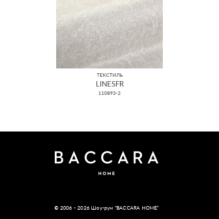
ТЕКСТИЛЬ
LINESFR
110893-2
© 2006 - 2026 Шоу-рум “BACCARA HOME”