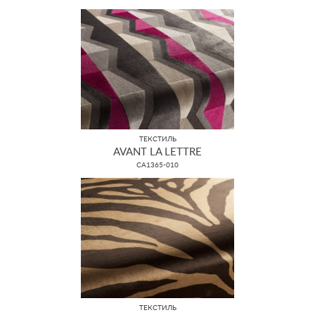
ТЕКСТИЛЬ
AVANT LA LETTRE
CA1365-010
ТЕКСТИЛЬ