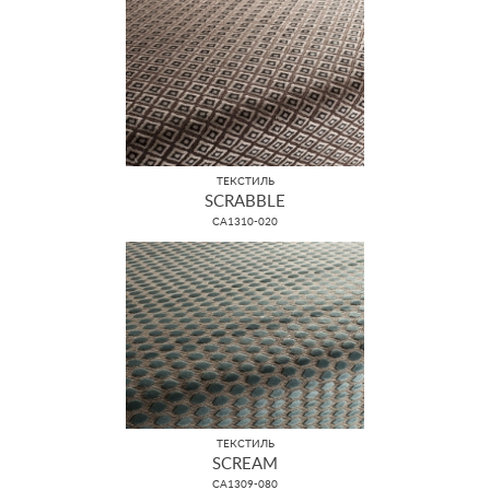
ТЕКСТИЛЬ
SCRABBLE
CA1310-020
ТЕКСТИЛЬ
SCREAM
CA1309-080