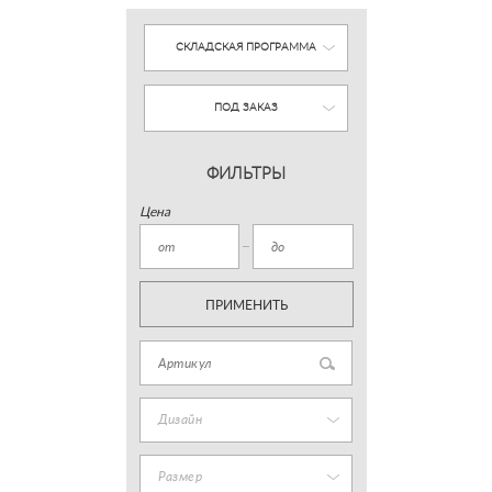
СКЛАДСКАЯ ПРОГРАММА
ПОД ЗАКАЗ
ФИЛЬТРЫ
Цена
ПРИМЕНИТЬ
Дизайн
Размер