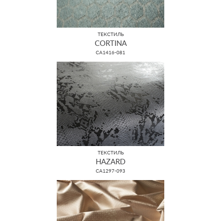
ТЕКСТИЛЬ
CORTINA
CA1416-081
ТЕКСТИЛЬ
HAZARD
CA1297-093