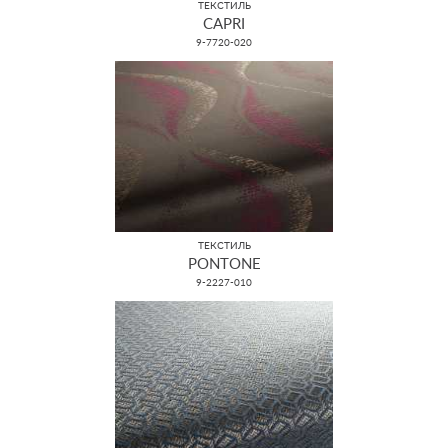
ТЕКСТИЛЬ
CAPRI
9-7720-020
ТЕКСТИЛЬ
PONTONE
9-2227-010