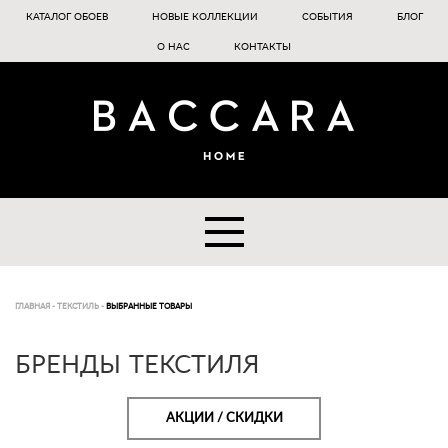
КАТАЛОГ ОБОЕВ
НОВЫЕ КОЛЛЕКЦИИ
СОБЫТИЯ
БЛОГ
О НАС
КОНТАКТЫ
ГЛАВНАЯ
-
ТЕКСТИЛЬ
-
ВЫБРАННЫЕ ТОВАРЫ
БРЕНДЫ ТЕКСТИЛЯ
АКЦИИ / СКИДКИ