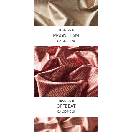
ТЕКСТИЛЬ
MAGNETISM
CA1320-020
ТЕКСТИЛЬ
OFFBEAT
CA1304-010