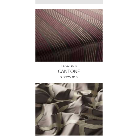
ТЕКСТИЛЬ
CANTONE
9-2225-010