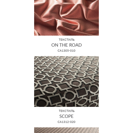
ТЕКСТИЛЬ
ON THE ROAD
CA1305-010
ТЕКСТИЛЬ
SCOPE
CA1312-020