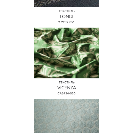
ТЕКСТИЛЬ
LONGI
9-2259-051
ТЕКСТИЛЬ
VICENZA
CA1434-030