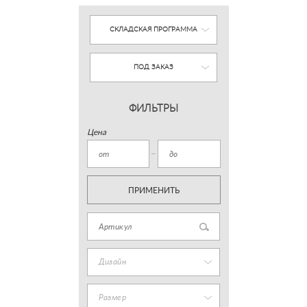
СКЛАДСКАЯ ПРОГРАММА
ПОД ЗАКАЗ
ФИЛЬТРЫ
Цена
ПРИМЕНИТЬ
Дизайн
Размер