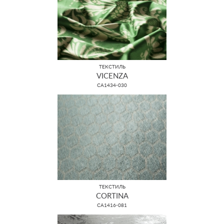
ТЕКСТИЛЬ
VICENZA
CA1434-030
ТЕКСТИЛЬ
CORTINA
CA1416-081