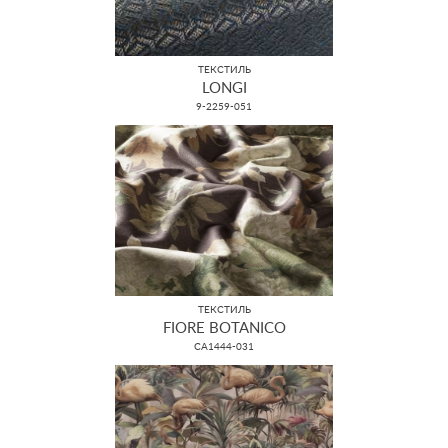
ТЕКСТИЛЬ
LONGI
9-2259-051
ТЕКСТИЛЬ
FIORE BOTANICO
CA1444-031