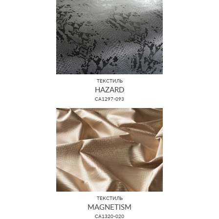
ТЕКСТИЛЬ
HAZARD
CA1297-093
ТЕКСТИЛЬ
MAGNETISM
CA1320-020