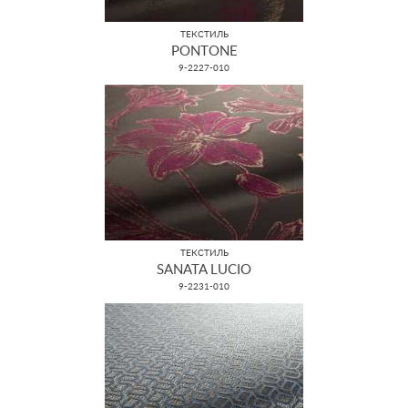
ТЕКСТИЛЬ
PONTONE
9-2227-010
ТЕКСТИЛЬ
SANATA LUCIO
9-2231-010