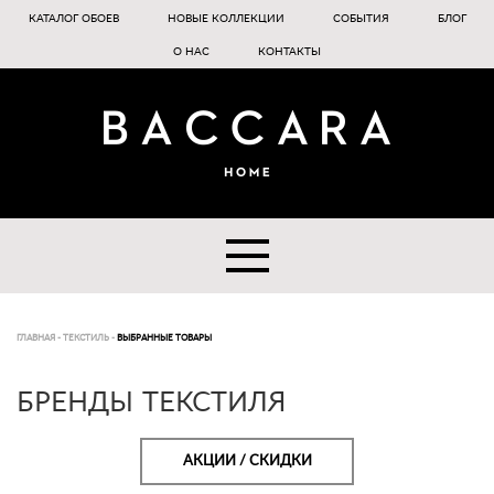
КАТАЛОГ ОБОЕВ
НОВЫЕ КОЛЛЕКЦИИ
СОБЫТИЯ
БЛОГ
О НАС
КОНТАКТЫ
ГЛАВНАЯ
-
ТЕКСТИЛЬ
-
ВЫБРАННЫЕ ТОВАРЫ
БРЕНДЫ ТЕКСТИЛЯ
АКЦИИ / СКИДКИ