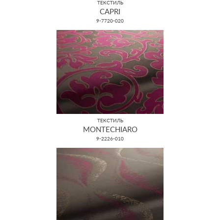
ТЕКСТИЛЬ
CAPRI
9-7720-020
ТЕКСТИЛЬ
MONTECHIARO
9-2226-010