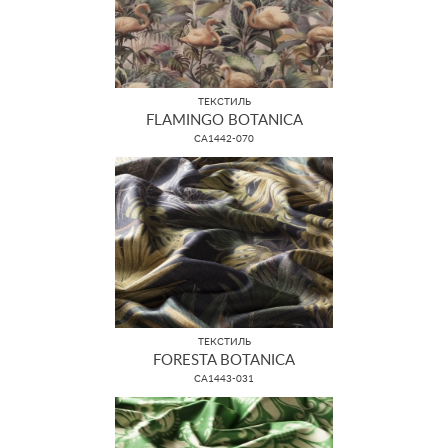
ТЕКСТИЛЬ
FLAMINGO BOTANICA
CA1442-070
ТЕКСТИЛЬ
FORESTA BOTANICA
CA1443-031