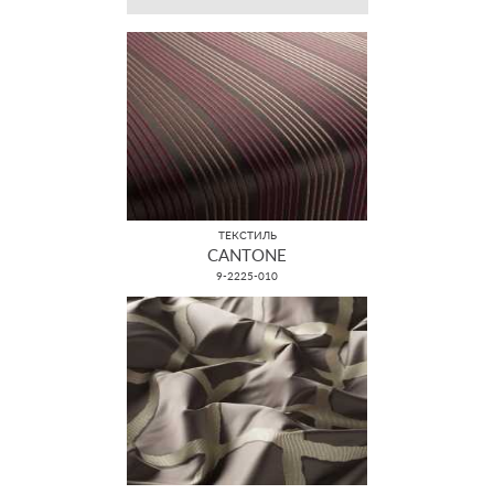
ТЕКСТИЛЬ
CANTONE
9-2225-010