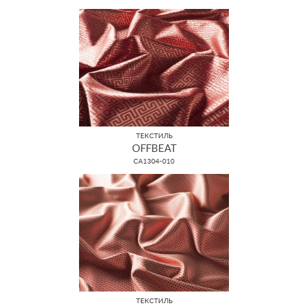
ТЕКСТИЛЬ
OFFBEAT
CA1304-010
ТЕКСТИЛЬ