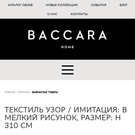
КАТАЛОГ ОБОЕВ
НОВЫЕ КОЛЛЕКЦИИ
СОБЫТИЯ
БЛОГ
О НАС
КОНТАКТЫ
ГЛАВНАЯ
-
ТЕКСТИЛЬ
-
ВЫБРАННЫЕ ТОВАРЫ
ТЕКСТИЛЬ УЗОР / ИМИТАЦИЯ: В
МЕЛКИЙ РИСУНОК, РАЗМЕР: H
310 CM