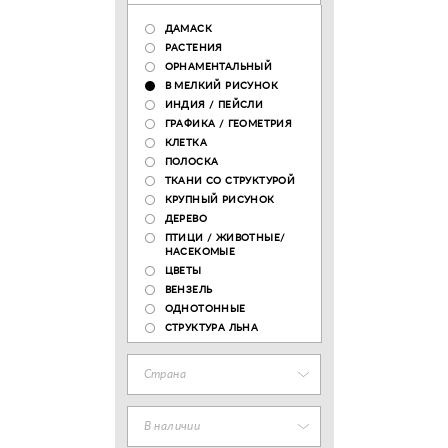
ДАМАСК
РАСТЕНИЯ
ОРНАМЕНТАЛЬНЫЙ
В МЕЛКИЙ РИСУНОК
ИНДИЯ / ПЕЙСЛИ
ГРАФИКА / ГЕОМЕТРИЯ
КЛЕТКА
ПОЛОСКА
ТКАНИ СО СТРУКТУРОЙ
КРУПНЫЙ РИСУНОК
ДЕРЕВО
ПТИЦИ / ЖИВОТНЫЕ/
НАСЕКОМЫЕ
ЦВЕТЫ
ВЕНЗЕЛЬ
ОДНОТОННЫЕ
СТРУКТУРА ЛЬНА
Страна
В наличии