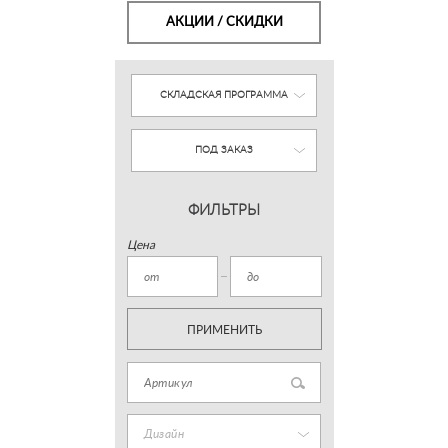
АКЦИИ / СКИДКИ
СКЛАДСКАЯ ПРОГРАММА
ПОД ЗАКАЗ
ФИЛЬТРЫ
Цена
ПРИМЕНИТЬ
Дизайн