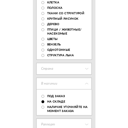
КЛЕТКА
ПОЛОСКА
ТКАНИ СО СТРУКТУРОЙ
КРУПНЫЙ РИСУНОК
ДЕРЕВО
ПТИЦИ / ЖИВОТНЫЕ/
НАСЕКОМЫЕ
ЦВЕТЫ
ВЕНЗЕЛЬ
ОДНОТОННЫЕ
СТРУКТУРА ЛЬНА
Страна
В наличии
ПОД ЗАКАЗ
НА СКЛАДЕ
НАЛИЧИЕ УТОЧНЯЙТЕ НА
МОМЕНТ ЗАКАЗА
Раппорт