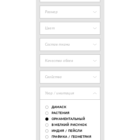
Размер
Цвет
Состав ткани
Качество обоев
Свойства
Узор / имитация
ДАМАСК
РАСТЕНИЯ
ОРНАМЕНТАЛЬНЫЙ
В МЕЛКИЙ РИСУНОК
ИНДИЯ / ПЕЙСЛИ
ГРАФИКА / ГЕОМЕТРИЯ