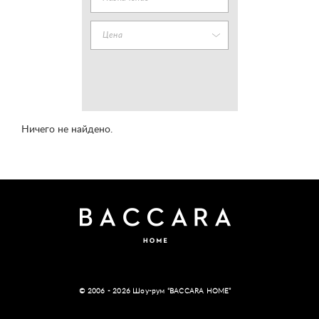
Цена
Ничего не найдено.
© 2006 - 2026 Шоу-рум “BACCARA HOME”