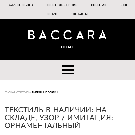
КАТАЛОГ ОБОЕВ
НОВЫЕ КОЛЛЕКЦИИ
СОБЫТИЯ
БЛОГ
О НАС
КОНТАКТЫ
ГЛАВНАЯ
-
ТЕКСТИЛЬ
-
ВЫБРАННЫЕ ТОВАРЫ
ТЕКСТИЛЬ В НАЛИЧИИ: НА
СКЛАДЕ, УЗОР / ИМИТАЦИЯ:
ОРНАМЕНТАЛЬНЫЙ