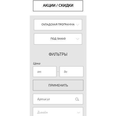
АКЦИИ / СКИДКИ
СКЛАДСКАЯ ПРОГРАММА
ПОД ЗАКАЗ
ФИЛЬТРЫ
Цена
ПРИМЕНИТЬ
Дизайн