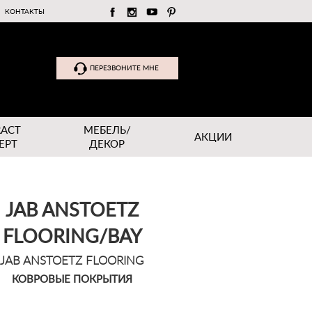
КОНТАКТЫ
ПЕРЕЗВОНИТЕ МНЕ
RACT
МЕБЕЛЬ/
АКЦИИ
EPT
ДЕКОР
JAB ANSTOETZ
FLOORING/BAY
JAB ANSTOETZ FLOORING
КОВРОВЫЕ ПОКРЫТИЯ