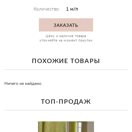
Количество:
1 м/п
ЗАКАЗАТЬ
Цену и наличие товара
уточняйте на момент покупки
ПОХОЖИЕ ТОВАРЫ
Ничего не найдено.
ТОП-ПРОДАЖ
prev
ne