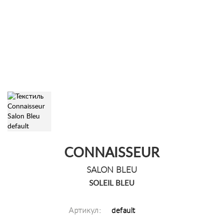
CONNAISSEUR
SALON BLEU
SOLEIL BLEU
Артикул:
default