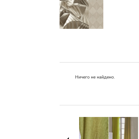
Ничего не найдено.
prev