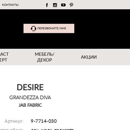
КОНТАКТЫ
ПЕРЕЗВОНИТЕ МНЕ
RACT
МЕБЕЛЬ/
АКЦИИ
EPT
ДЕКОР
DESIRE
GRANDEZZA DIVA
JAB FABRIC
Артикул:
9-7714-030