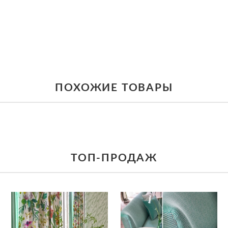
ПОХОЖИЕ ТОВАРЫ
ТОП-ПРОДАЖ