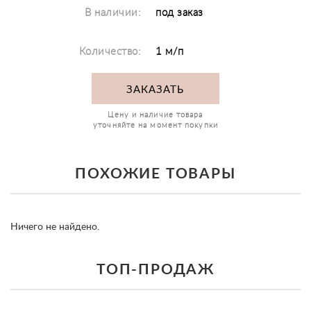
В наличии:
под заказ
Количество:
1 м/п
ЗАКАЗАТЬ
Цену и наличие товара
уточняйте на момент покупки
ПОХОЖИЕ ТОВАРЫ
Ничего не найдено.
ТОП-ПРОДАЖ
prev
ne