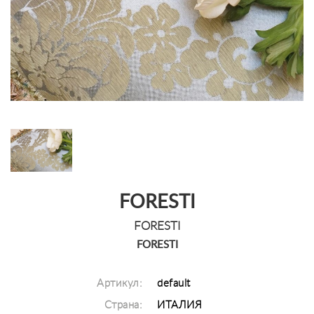
FORESTI
FORESTI
FORESTI
Артикул:
default
Страна:
ИТАЛИЯ