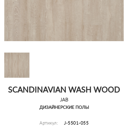
SCANDINAVIAN WASH WOOD
JAB
ДИЗАЙНЕРСКИЕ ПОЛЫ
Артикул:
J-5501-055