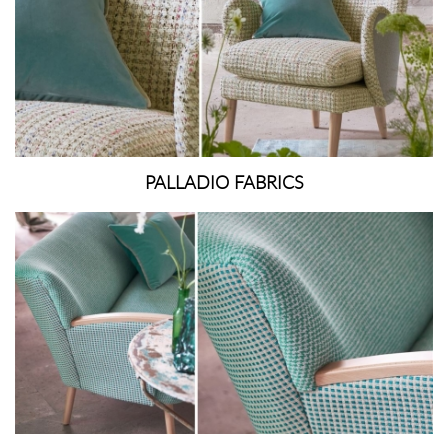
PALLADIO FABRICS