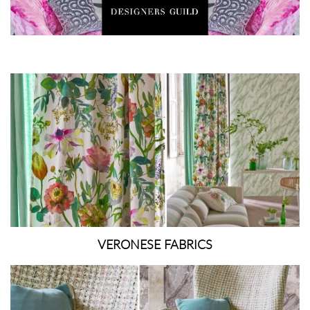
VERONESE FABRICS