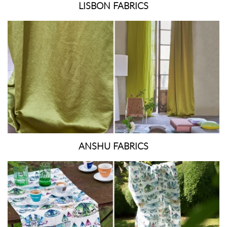
LISBON FABRICS
ANSHU FABRICS