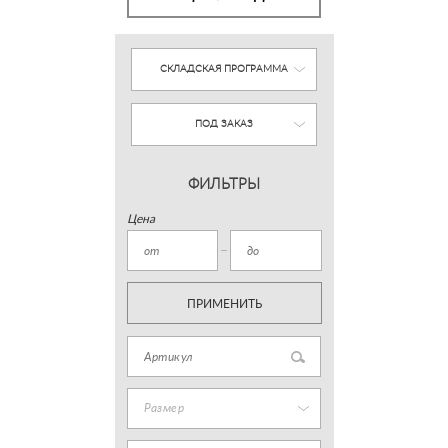
СКЛАДСКАЯ ПРОГРАММА
ПОД ЗАКАЗ
ФИЛЬТРЫ
Цена
ПРИМЕНИТЬ
Размер