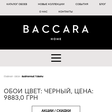
КАТАЛОГ ОБОЕВ
НОВЫЕ КОЛЛЕКЦИИ
СОБЫТИЯ
БЛОГ
О НАС
КОНТАКТЫ
ГЛАВНАЯ
-
ОБОИ
-
ВЫБРАННЫЕ ТОВАРЫ
ОБОИ ЦВЕТ: ЧЕРНЫЙ, ЦЕНА:
9883,0 ГРН
АКЦИИ / СКИДКИ