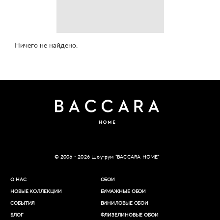
Ничего не найдено.
© 2006 - 2026 Шоу-рум “BACCARA HOME”
О НАС
ОБОИ
НОВЫЕ КОЛЛЕКЦИИ
БУМАЖНЫЕ ОБОИ
СОБЫТИЯ
ВИНИЛОВЫЕ ОБОИ​
БЛОГ
ФЛИЗЕЛИНОВЫЕ ОБОИ