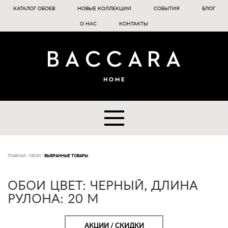
КАТАЛОГ ОБОЕВ
НОВЫЕ КОЛЛЕКЦИИ
СОБЫТИЯ
БЛОГ
О НАС
КОНТАКТЫ
ГЛАВНАЯ
-
ОБОИ
-
ВЫБРАННЫЕ ТОВАРЫ
ОБОИ ЦВЕТ: ЧЕРНЫЙ, ДЛИНА
РУЛОНА: 20 М
АКЦИИ / СКИДКИ