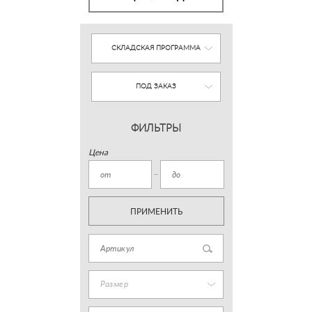
СКЛАДСКАЯ ПРОГРАММА
ПОД ЗАКАЗ
ФИЛЬТРЫ
Цена
ПРИМЕНИТЬ
Размер