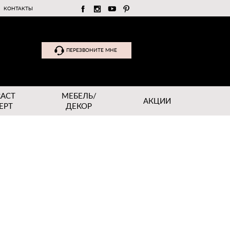
КОНТАКТЫ
ПЕРЕЗВОНИТЕ МНЕ
RACT
МЕБЕЛЬ/
АКЦИИ
EPT
ДЕКОР