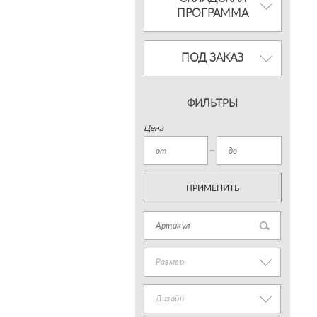
ПРОГРАММА
ПОД ЗАКАЗ
ФИЛЬТРЫ
Цена
ПРИМЕНИТЬ
Размер
Дизайн