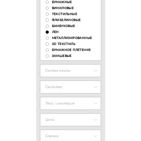
БУМАЖНЫЕ
ВИНИЛОВЫЕ
ТЕКСТИЛЬНЫЕ
ФЛИЗЕЛИНОВЫЕ
БАМБУКОВЫЕ
ЛЕН
МЕТАЛЛИЗИРОВАННЫЕ
3D ТЕКСТИЛЬ
БУМАЖНОЕ ПЛЕТЕНИЕ
ЗАМШЕВЫЕ
Состав ткани
Свойства
Узор / имитация
Цена
Страна