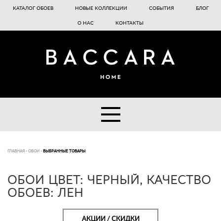
КАТАЛОГ ОБОЕВ
НОВЫЕ КОЛЛЕКЦИИ
СОБЫТИЯ
БЛОГ
О НАС
КОНТАКТЫ
ГЛАВНАЯ
-
ОБОИ
-
ВЫБРАННЫЕ ТОВАРЫ
ОБОИ ЦВЕТ: ЧЕРНЫЙ, КАЧЕСТВО
ОБОЕВ: ЛЕН
АКЦИИ / СКИДКИ