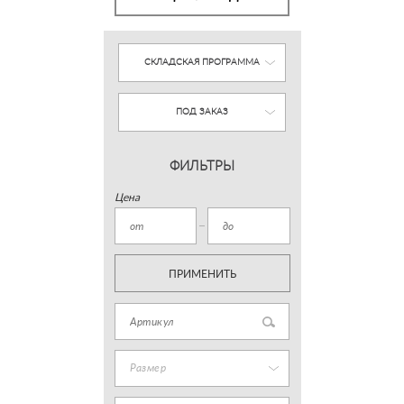
СКЛАДСКАЯ ПРОГРАММА
ПОД ЗАКАЗ
ФИЛЬТРЫ
Цена
ПРИМЕНИТЬ
Размер