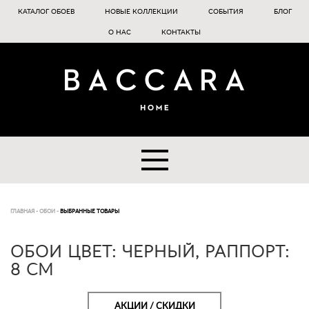
КАТАЛОГ ОБОЕВ
НОВЫЕ КОЛЛЕКЦИИ
СОБЫТИЯ
БЛОГ
О НАС
КОНТАКТЫ
ГЛАВНАЯ
-
ОБОИ
-
ВЫБРАННЫЕ ТОВАРЫ
ОБОИ ЦВЕТ: ЧЕРНЫЙ, РАППОРТ:
8 СМ
АКЦИИ / СКИДКИ