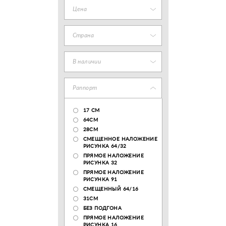
Цена
Страна
В наличии
Раппорт
17 CM
64СМ
28CM
СМЕЩЕННОЕ НАЛОЖЕНИЕ
РИСУНКА 64/32
ПРЯМОЕ НАЛОЖЕНИЕ
РИСУНКА 32
ПРЯМОЕ НАЛОЖЕНИЕ
РИСУНКА 91
СМЕЩЕННЫЙ 64/16
31СМ
БЕЗ ПОДГОНА
ПРЯМОЕ НАЛОЖЕНИЕ
РИСУНКА 16