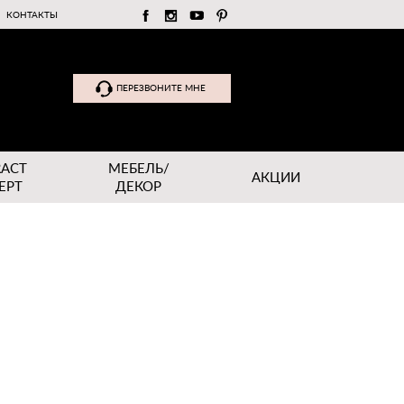
КОНТАКТЫ
ПЕРЕЗВОНИТЕ МНЕ
RACT
МЕБЕЛЬ/
АКЦИИ
EPT
ДЕКОР